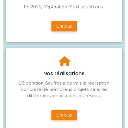
En 2025, l'Opération fêtait ses 50 ans !
Lire plus
Nos réalisations
L’Opération Gaufres a permis la réalisation
concrète de nombreux projets dans les
différentes associations du réseau.
Lire plus