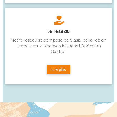
Le réseau
Notre réseau se compose de 9 asbl de la région
liégeoises toutes investies dans l'Opération
Gaufres
Lire plus