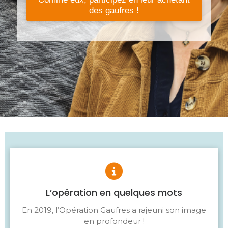
des gaufres !
L’opération en quelques mots
En 2019, l’Opération Gaufres a rajeuni son image
en profondeur !